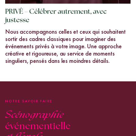
PRIVÉ – Célébrer autrement, avec
justesse
Nous accompagnons celles et ceux qui souhaitent
sortir des cadres classiques pour imaginer des
événements privés à votre image. Une approche
créative et rigoureuse, au service de moments
singuliers, pensés dans les moindres détails.
NOTRE SAVOIR FAIRE
Scénographie
événementielle