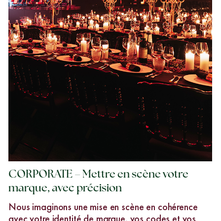
CORPORATE – Mettre en scène votre
marque, avec précision
Nous imaginons une mise en scène en cohérence
avec votre identité de marque, vos codes et vos