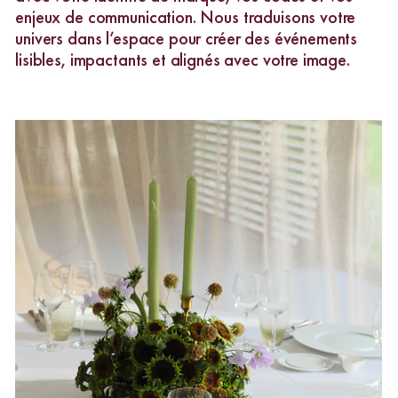
enjeux de communication. Nous traduisons votre
univers dans l’espace pour créer des événements
lisibles, impactants et alignés avec votre image.