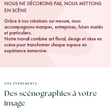
NOUS NE DÉCORONS PAS, NOUS METTONS
EN SCÈNE
Grâce à nos créations sur mesure, nous
accompagnons marques, entreprises, futurs mariés
et particuliers.
Notre travail combine art floral, design et mise en
scène pour transformer chaque espace en
expérience immersive.
VOS ÉVÉNEMENTS
Des scénographies à votre
image