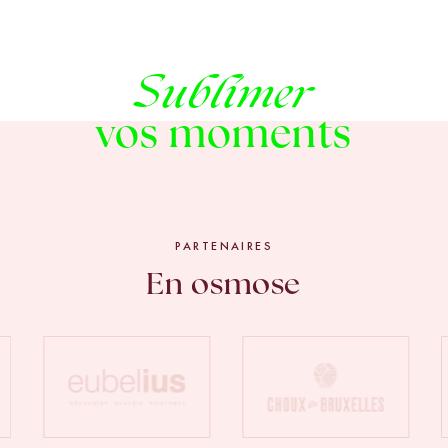
Sublimer
vos moments
PARTENAIRES
En osmose