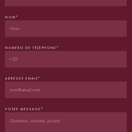
NOM
*
NUMÉRO DE TÉLÉPHONE
*
ADRESSE EMAIL
*
VOTRE MESSAGE
*