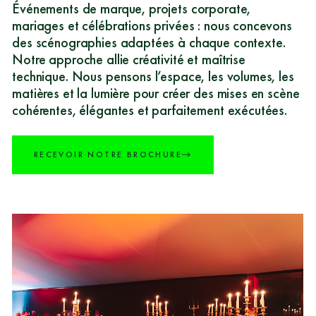
Événements de marque, projets corporate,
mariages et célébrations privées : nous concevons
des scénographies adaptées à chaque contexte.
Notre approche allie créativité et maîtrise
technique. Nous pensons l’espace, les volumes, les
matières et la lumière pour créer des mises en scène
cohérentes, élégantes et parfaitement exécutées.
RECEVOIR NOTRE BROCHURE