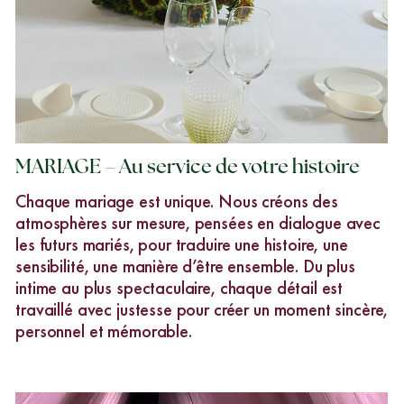
MARIAGE – Au service de votre histoire
Chaque mariage est unique. Nous créons des
atmosphères sur mesure, pensées en dialogue avec
les futurs mariés, pour traduire une histoire, une
sensibilité, une manière d’être ensemble. Du plus
intime au plus spectaculaire, chaque détail est
travaillé avec justesse pour créer un moment sincère,
personnel et mémorable.