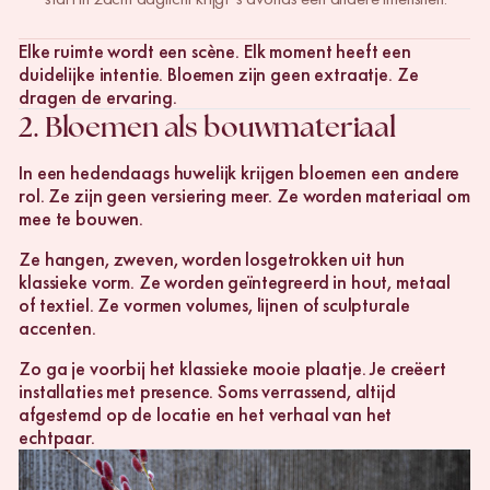
Elke ruimte wordt een scène. Elk moment heeft een
duidelijke intentie. Bloemen zijn geen extraatje. Ze
dragen de ervaring.
2.
Bloemen als bouwmateriaal
In een hedendaags huwelijk krijgen bloemen een andere
rol. Ze zijn geen versiering meer. Ze worden materiaal om
mee te bouwen.
Ze hangen, zweven, worden losgetrokken uit hun
klassieke vorm. Ze worden geïntegreerd in hout, metaal
of textiel. Ze vormen volumes, lijnen of sculpturale
accenten.
Zo ga je voorbij het klassieke mooie plaatje. Je creëert
installaties met presence. Soms verrassend, altijd
afgestemd op de locatie en het verhaal van het
echtpaar.