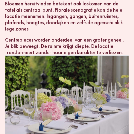
Bloemen heruitvinden betekent ook loskomen van de
tafel als centraal punt. Florale scenografie kan de hele
locatie meenemen. Ingangen, gangen, buitenruimtes,
plafonds, hoogtes, doorkijken en zelfs de ogenschijnlijk
lege zones.
Centrepieces worden onderdeel van een groter geheel.
Je blik beweegt. De ruimte krijgt diepte. De locatie
transformeert zonder haar eigen karakter te verliezen.