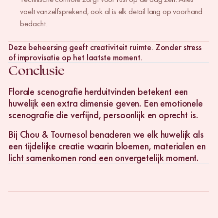
voelt vanzelfsprekend, ook al is elk detail lang op voorhand
bedacht.
Deze beheersing geeft creativiteit ruimte. Zonder stress
of improvisatie op het laatste moment.
Conclusie
Florale scenografie herduitvinden betekent een
huwelijk een extra dimensie geven. Een emotionele
scenografie die verfijnd, persoonlijk en oprecht is.
Bij Chou & Tournesol benaderen we elk huwelijk als
een tijdelijke creatie waarin bloemen, materialen en
licht samenkomen rond een onvergetelijk moment.