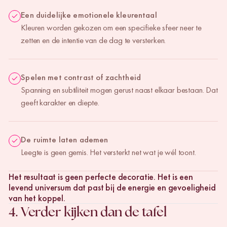
Een duidelijke emotionele kleurentaal
Kleuren worden gekozen om een specifieke sfeer neer te
zetten en de intentie van de dag te versterken.
Spelen met contrast of zachtheid
Spanning en subtiliteit mogen gerust naast elkaar bestaan. Dat
geeft karakter en diepte.
De ruimte laten ademen
Leegte is geen gemis. Het versterkt net wat je wél toont.
Het resultaat is geen perfecte decoratie. Het is een
levend universum dat past bij de energie en gevoeligheid
van het koppel.
4. Verder kijken dan de tafel