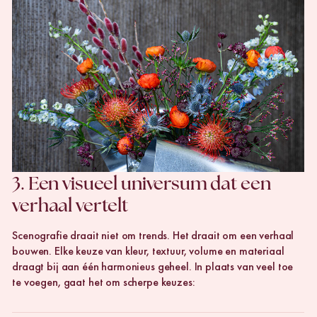
3. Een visueel universum dat een
verhaal vertelt
Scenografie draait niet om trends. Het draait om een verhaal
bouwen. Elke keuze van kleur, textuur, volume en materiaal
draagt bij aan één harmonieus geheel. In plaats van veel toe
te voegen, gaat het om scherpe keuzes: